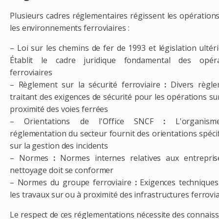
Plusieurs cadres réglementaires régissent les opération
les environnements ferroviaires :
– Loi sur les chemins de fer de 1993 et ​​​​législation ultér
Établit le cadre juridique fondamental des opéra
ferroviaires
– Règlement sur la sécurité ferroviaire
:
Divers règle
traitant des exigences de sécurité pour les opérations su
proximité des voies ferrées
– Orientations de l'Office SNCF
:
L'organism
réglementation du secteur fournit des orientations spéci
sur la gestion des incidents
– Normes
:
Normes internes relatives aux entrepris
nettoyage doit se conformer
– Normes du groupe ferroviaire
:
Exigences techniques
les travaux sur ou à proximité des infrastructures ferrovi
Le respect de ces réglementations nécessite des connais