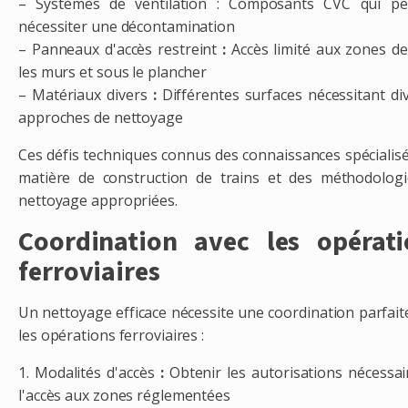
– Systèmes de ventilation : Composants CVC qui pe
nécessiter une décontamination
– Panneaux d'accès restreint
:
Accès limité aux zones de
les murs et sous le plancher
– Matériaux divers
:
Différentes surfaces nécessitant di
approches de nettoyage
Ces défis techniques connus des connaissances spécialis
matière de construction de trains et des méthodolog
nettoyage appropriées.
Coordination avec les opérati
ferroviaires
Un nettoyage efficace nécessite une coordination parfait
les opérations ferroviaires :
1. Modalités d'accès
:
Obtenir les autorisations nécessai
l'accès aux zones réglementées