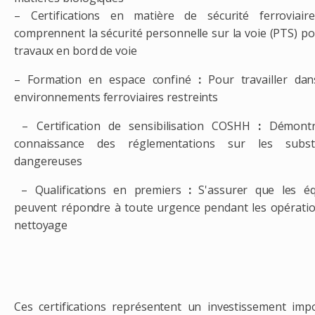
– Certifications en matière de sécurité ferroviaire
comprennent la sécurité personnelle sur la voie (PTS) po
travaux en bord de voie
– Formation en espace confiné
:
Pour travailler dan
environnements ferroviaires restreints
– Certification de sensibilisation COSHH
:
Démontr
connaissance des réglementations sur les subst
dangereuses
– Qualifications en premiers
:
S'assurer que les éq
peuvent répondre à toute urgence pendant les opérati
nettoyage
Ces certifications représentent un investissement imp