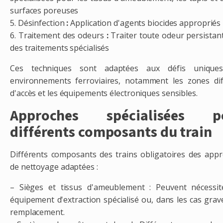
surfaces poreuses
5. Désinfection
:
Application d'agents biocides appropriés
6. Traitement des odeurs
:
Traiter toute odeur persistan
des traitements spécialisés
Ces techniques sont adaptées aux défis unique
environnements ferroviaires, notamment les zones diff
d'accès et les équipements électroniques sensibles.
Approches spécialisées p
différents composants du train
Différents composants des trains obligatoires des app
de nettoyage adaptées :
– Sièges et tissus d'ameublement : Peuvent nécessi
équipement d'extraction spécialisé ou, dans les cas grav
remplacement.