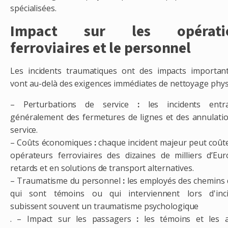
spécialisées.
Impact sur les opérati
ferroviaires et le personnel
Les incidents traumatiques ont des impacts importan
vont au-delà des exigences immédiates de nettoyage phys
– Perturbations de service
:
les incidents entra
généralement des fermetures de lignes et des annulati
service.
– Coûts économiques
:
chaque incident majeur peut coût
opérateurs ferroviaires des dizaines de milliers d’Eu
retards et en solutions de transport alternatives.
– Traumatisme du personnel
:
les employés des chemins 
qui sont témoins ou qui interviennent lors d'inci
subissent souvent un traumatisme psychologique
. – Impact sur les passagers
:
les témoins et les a