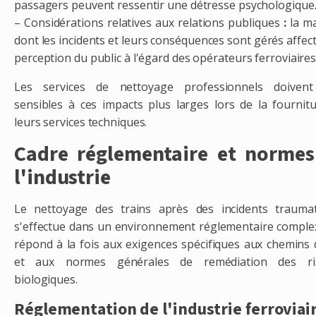
passagers peuvent ressentir une détresse psychologique
– Considérations relatives aux relations publiques
:
la ma
dont les incidents et leurs conséquences sont gérés affect
perception du public à l'égard des opérateurs ferroviaires
Les services de nettoyage professionnels doivent
sensibles à ces impacts plus larges lors de la fournit
leurs services techniques.
Cadre réglementaire et normes
l'industrie
Le nettoyage des trains après des incidents trauma
s'effectue dans un environnement réglementaire comple
répond à la fois aux exigences spécifiques aux chemins 
et aux normes générales de remédiation des ri
biologiques.
Réglementation de l'industrie ferroviai