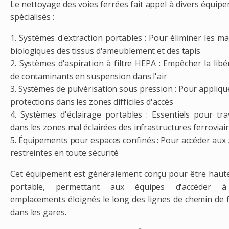
Le nettoyage des voies ferrées fait appel à divers équip
spécialisés :
1. Systèmes d'extraction portables : Pour éliminer les ma
biologiques des tissus d'ameublement et des tapis
2. Systèmes d'aspiration à filtre HEPA : Empêcher la libé
de contaminants en suspension dans l'air
3. Systèmes de pulvérisation sous pression : Pour appliqu
protections dans les zones difficiles d'accès
4. Systèmes d'éclairage portables : Essentiels pour trav
dans les zones mal éclairées des infrastructures ferroviai
5. Équipements pour espaces confinés : Pour accéder aux
restreintes en toute sécurité
Cet équipement est généralement conçu pour être hau
portable, permettant aux équipes d'accéder 
emplacements éloignés le long des lignes de chemin de 
dans les gares.