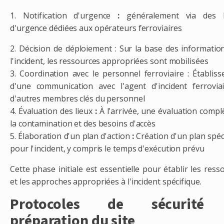
1. Notification d'urgence
:
généralement via des l
d'urgence dédiées aux opérateurs ferroviaires
2. Décision de déploiement : Sur la base des informatio
l'incident, les ressources appropriées sont mobilisées
3. Coordination avec le personnel ferroviaire : Établis
d'une communication avec l'agent d'incident ferrovia
d'autres membres clés du personnel
4. Évaluation des lieux
:
À l'arrivée, une évaluation compl
la contamination et des besoins d'accès
5. Élaboration d'un plan d'action
:
Création d'un plan spéc
pour l'incident, y compris le temps d'exécution prévu
Cette phase initiale est essentielle pour établir les ress
et les approches appropriées à l'incident spécifique.
Protocoles de sécurité
préparation du site