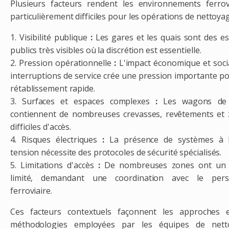
Plusieurs facteurs rendent les environnements ferrov
particulièrement difficiles pour les opérations de nettoyag
1. Visibilité publique
:
Les gares et les quais sont des e
publics très visibles où la discrétion est essentielle.
2. Pression opérationnelle
:
L'impact économique et soci
interruptions de service crée une pression importante p
rétablissement rapide.
3. Surfaces et espaces complexes
:
Les wagons de 
contiennent de nombreuses crevasses, revêtements et
difficiles d'accès.
4. Risques électriques
:
La présence de systèmes à 
tension nécessite des protocoles de sécurité spécialisés.
5. Limitations d'accès
:
De nombreuses zones ont un 
limité, demandant une coordination avec le pers
ferroviaire.
Ces facteurs contextuels façonnent les approches e
méthodologies employées par les équipes de nett