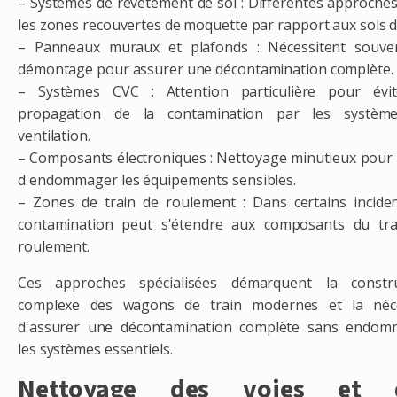
– Systèmes de revêtement de sol : Différentes approche
les zones recouvertes de moquette par rapport aux sols d
– Panneaux muraux et plafonds : Nécessitent souve
démontage pour assurer une décontamination complète.
– Systèmes CVC : Attention particulière pour évit
propagation de la contamination par les systèm
ventilation.
– Composants électroniques : Nettoyage minutieux pour 
d'endommager les équipements sensibles.
– Zones de train de roulement : Dans certains inciden
contamination peut s'étendre aux composants du tra
roulement.
Ces approches spécialisées démarquent la constru
complexe des wagons de train modernes et la néce
d'assurer une décontamination complète sans endom
les systèmes essentiels.
Nettoyage des voies et 