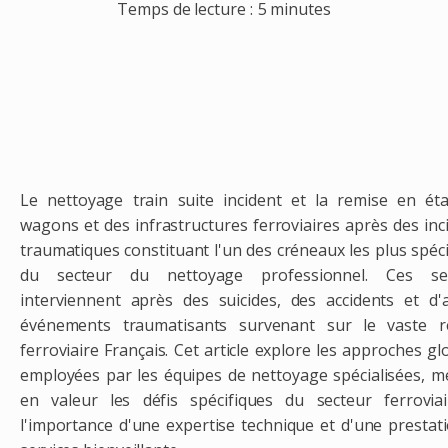
Temps de lecture :
5 minutes
Le nettoyage train suite incident et la remise en ét
wagons et des infrastructures ferroviaires après des inc
traumatiques constituant l'un des créneaux les plus spéci
du secteur du nettoyage professionnel. Ces ser
interviennent après des suicides, des accidents et d'
événements traumatisants survenant sur le vaste r
ferroviaire Français. Cet article explore les approches gl
employées par les équipes de nettoyage spécialisées, m
en valeur les défis spécifiques du secteur ferrovia
l'importance d'une expertise technique et d'une prestat