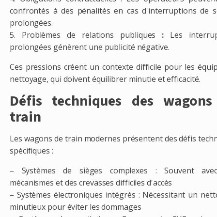
confrontés à des pénalités en cas d'interruptions de s
prolongées.
5. Problèmes de relations publiques
:
Les interrup
prolongées génèrent une publicité négative.
Ces pressions créent un contexte difficile pour les équi
nettoyage, qui doivent équilibrer minutie et efficacité.
Défis techniques des wagons
train
Les wagons de train modernes présentent des défis tech
spécifiques :
– Systèmes de sièges complexes : Souvent ave
mécanismes et des crevasses difficiles d'accès
– Systèmes électroniques intégrés : Nécessitant un net
minutieux pour éviter les dommages