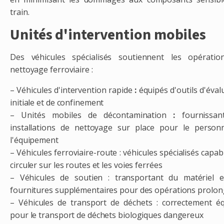
train.
Unités d'intervention mobiles
Des véhicules spécialisés soutiennent les opératio
nettoyage ferroviaire :
– Véhicules d'intervention rapide
:
équipés d'outils d'éval
initiale et de confinement
– ​​​​Unités mobiles de décontamination
:
fournissan
installations de nettoyage sur place pour le person
l'équipement
–
Véhicules ferroviaire-route : véhicules spécialisés capab
circuler sur les routes et les voies ferrées
– Véhicules de soutien : transportant du matériel 
fournitures supplémentaires pour des opérations prolo
– Véhicules de transport de déchets : correctement é
pour le transport de déchets biologiques dangereux