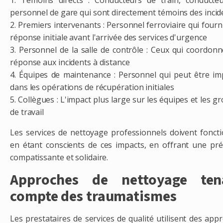
1. Témoins directs : Conducteurs de train, conducte
personnel de gare qui sont directement témoins des incid
2. Premiers intervenants : Personnel ferroviaire qui fourn
réponse initiale avant l'arrivée des services d'urgence
3. Personnel de la salle de contrôle : Ceux qui coordonn
réponse aux incidents à distance
4. Équipes de maintenance : Personnel qui peut être im
dans les opérations de récupération initiales
5. Collègues : L'impact plus large sur les équipes et les g
de travail
Les services de nettoyage professionnels doivent fonct
en étant conscients de ces impacts, en offrant une pr
compatissante et solidaire.
Approches de nettoyage ten
compte des traumatismes
Les prestataires de services de qualité utilisent des app