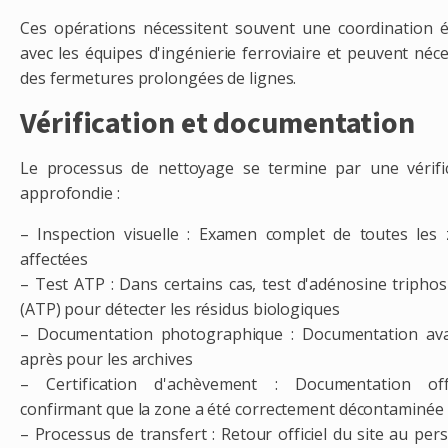
Ces opérations nécessitent souvent une coordination é
avec les équipes d'ingénierie ferroviaire et peuvent néce
des fermetures prolongées de lignes.
Vérification et documentation
Le processus de nettoyage se termine par une vérifi
approfondie :
– Inspection visuelle : Examen complet de toutes les
affectées
– Test ATP : Dans certains cas, test d'adénosine tripho
(ATP) pour détecter les résidus biologiques
– Documentation photographique : Documentation ava
après pour les archives
– Certification d'achèvement : Documentation offic
confirmant que la zone a été correctement décontaminée
– Processus de transfert : Retour officiel du site au per