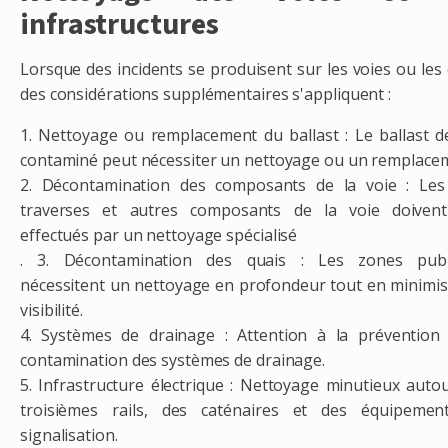
infrastructures
Lorsque des incidents se produisent sur les voies ou les 
des considérations supplémentaires s'appliquent :
1. Nettoyage ou remplacement du ballast : Le ballast d
contaminé peut nécessiter un nettoyage ou un remplace
2. Décontamination des composants de la voie : Les 
traverses et autres composants de la voie doivent
effectués par un nettoyage spécialisé
. 3. Décontamination des quais : Les zones publ
nécessitent un nettoyage en profondeur tout en minimis
visibilité.
4. Systèmes de drainage : Attention à la prévention
contamination des systèmes de drainage.
5. Infrastructure électrique : Nettoyage minutieux auto
troisièmes rails, des caténaires et des équipemen
signalisation.