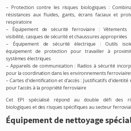
– Protection contre les risques biologiques : Combin
résistances aux fluides, gants, écrans faciaux et prot
respiratoire
– Équipement de sécurité ferroviaire : Vêtements 
visibilité, casques de sécurité et chaussures appropriées
– Équipement de sécurité électrique : Outils isol
équipement de protection pour travailler à proximi
systèmes électriques
– Appareils de communication : Radios à sécurité incor
pour la coordination dans les environnements ferroviaire
– Cartes d'identification et d'accès : Justificatifs d'identité
pour l'accès à la propriété ferroviaire
Cet EPI spécialisé répond au double défi des ri
biologiques et des risques spécifiques au secteur ferroviai
Équipement de nettoyage spécial