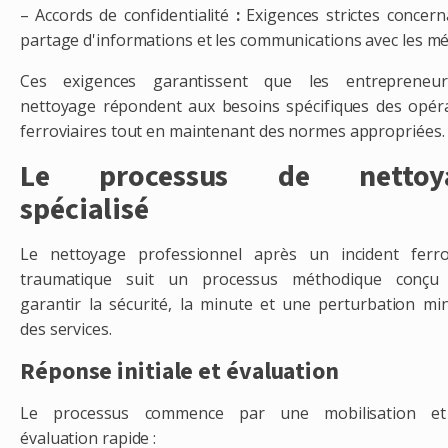
– Accords de confidentialité
:
Exigences strictes concern
partage d'informations et les communications avec les mé
Ces exigences garantissent que les entrepreneu
nettoyage répondent aux besoins spécifiques des opér
ferroviaires tout en maintenant des normes appropriées.
Le processus de nettoy
spécialisé
Le nettoyage professionnel après un incident ferro
traumatique suit un processus méthodique conçu
garantir la sécurité, la minute et une perturbation mi
des services.
Réponse initiale et évaluation
Le processus commence par une mobilisation e
évaluation rapide :