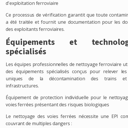
d'exploitation ferroviaire
Ce processus de vérification garantit que toute contami
a été traitée et fournit une documentation pour les do
des exploitants ferroviaires.
Équipements et technolog
spécialisés
Les équipes professionnelles de nettoyage ferroviaire uti
des équipements spécialisés conçus pour relever les
uniques de la décontamination des trains e
infrastructures.
Équipement de protection individuelle pour le nettoya
voies ferrées présentant des risques biologiques
Le nettoyage des voies ferrées nécessite une EPI co
couvrant de multiples dangers :