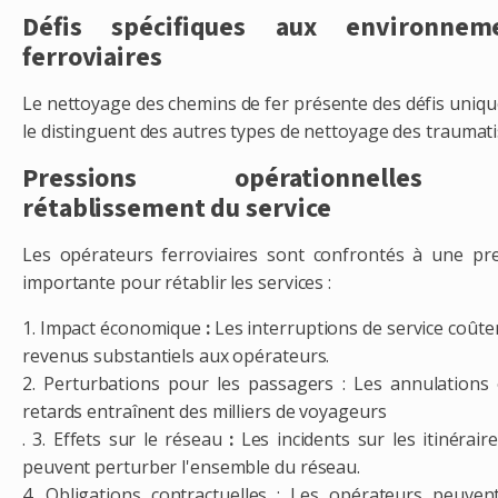
Défis spécifiques aux environnem
ferroviaires
Le nettoyage des chemins de fer présente des défis uniqu
le distinguent des autres types de nettoyage des traumat
Pressions opérationnelles
rétablissement du service
Les opérateurs ferroviaires sont confrontés à une pr
importante pour rétablir les services :
1. Impact économique
:
Les interruptions de service coûte
revenus substantiels aux opérateurs.
2. Perturbations pour les passagers : Les annulations 
retards entraînent des milliers de voyageurs
. 3. Effets sur le réseau
:
Les incidents sur les itinéraire
peuvent perturber l'ensemble du réseau.
4. Obligations contractuelles : Les opérateurs peuven