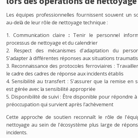
lors des opérations de nettoyage
Les équipes professionnelles fournissent souvent un s
au-delà de leur rôle de nettoyage technique :
1. Communication claire
:
Tenir le personnel infor
processus de nettoyage et du calendrier
2. Respect des mécanismes d'adaptation du person
S'adapter à différentes réponses aux situations traumati
3. Reconnaissance des protocoles ferroviaires : Travaille
le cadre des cadres de réponse aux incidents établis
4. Sensibilité au transfert : S'assurer que la remise en s
est gérée avec la sensibilité appropriée
5. Disponibilité de suivi : Être disponible pour répondre à
préoccupation qui survient après l'achèvement
Cette approche de soutien reconnaît le rôle de l'équ
nettoyage au sein de l'écosystème plus large de répon
incidents.