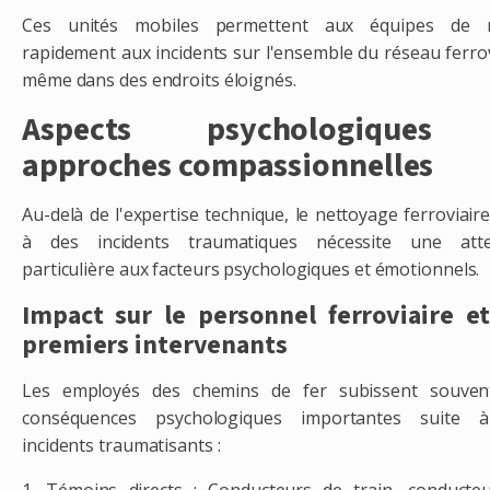
Ces unités mobiles permettent aux équipes de r
rapidement aux incidents sur l'ensemble du réseau ferrov
même dans des endroits éloignés.
Aspects psychologiques
approches compassionnelles
Au-delà de l'expertise technique, le nettoyage ferroviaire
à des incidents traumatiques nécessite une atte
particulière aux facteurs psychologiques et émotionnels.
Impact sur le personnel ferroviaire et
premiers intervenants
Les employés des chemins de fer subissent souven
conséquences psychologiques importantes suite 
incidents traumatisants :