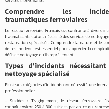
services bienveillante.
Comprendre les incide
traumatiques ferroviaires
Le réseau ferroviaire Francais est confronté à divers inc
traumatisants qui ont nécessité des services de nettoyage
restauration spécialisés. Comprendre la nature et le co
de ces incidents est essentiel pour apprécier la complexi
défis de nettoyage qu'ils représentent.
Types d'incidents nécessitant
nettoyage spécialisé
Plusieurs catégories d'incidents ont nécessité une interv
professionnelle :
– Suicides
:
Tragiquement, le réseau ferroviaire Fra
connaît environ 250 à 300 suicides par an, ce qui représe