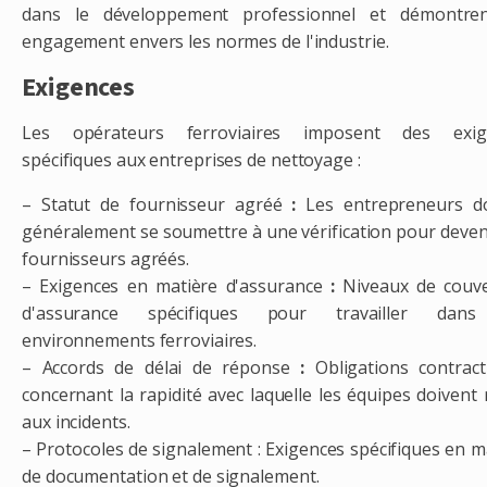
dans le développement professionnel et démontre
engagement envers les normes de l'industrie.
Exigences
Les opérateurs ferroviaires imposent des exig
spécifiques aux entreprises de nettoyage :
– Statut de fournisseur agréé
:
Les entrepreneurs do
généralement se soumettre à une vérification pour deven
fournisseurs agréés.
– Exigences en matière d'assurance
:
Niveaux de couve
d'assurance spécifiques pour travailler dan
environnements ferroviaires.
– Accords de délai de réponse
:
Obligations contract
concernant la rapidité avec laquelle les équipes doivent 
aux incidents.
– Protocoles de signalement
: Exigences spécifiques en m
de documentation et de signalement.