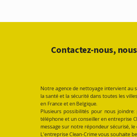
Contactez-nous, nous
Notre agence de nettoyage intervient au se
la santé et la sécurité dans toutes les vil
en France et en Belgique.
Plusieurs possibilités pour nous joindre
téléphone et un conseiller en entreprise 
message sur notre répondeur sécurisé, le co
L'entreprise Clean-Crime vous souhaite be