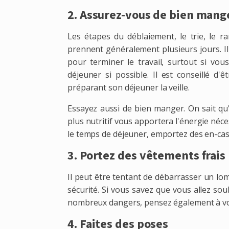
2. Assurez-vous de bien mang
Les étapes du déblaiement, le trie, le 
prennent généralement plusieurs jours. Il 
pour terminer le travail, surtout si vo
déjeuner si possible. Il est conseillé d
préparant son déjeuner la veille.
Essayez aussi de bien manger. On sait qu
plus nutritif vous apportera l'énergie néce
le temps de déjeuner, emportez des en-cas
3. Portez des vêtements frais
Il peut être tentant de débarrasser un lo
sécurité. Si vous savez que vous allez so
nombreux dangers, pensez également à vot
4. Faites des poses