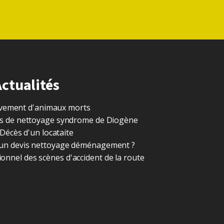
Actualités
vement d'animaux morts
ces de nettoyage syndrome de Diogène
Décès d'un locataite
un devis nettoyage déménagement ?
onnel des scènes d'accident de la route