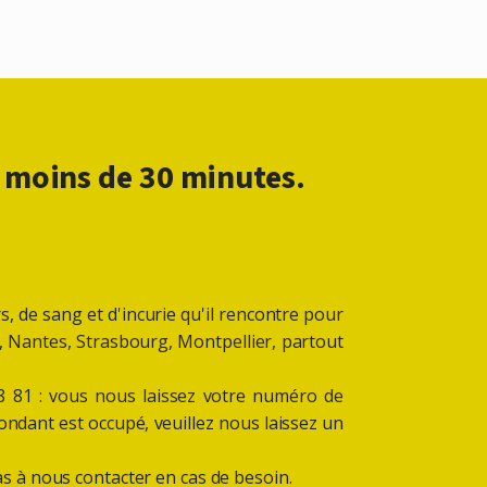
 moins de 30 minutes.
, de sang et d'incurie qu'il rencontre pour
se, Nantes, Strasbourg, Montpellier, partout
68 81 : vous nous laissez votre numéro de
ndant est occupé, veuillez nous laissez un
s à nous contacter en cas de besoin.