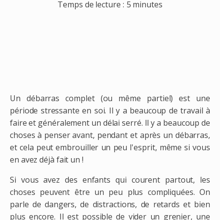
Temps de lecture :
5 minutes
Un débarras complet (ou même partiel) est une
période stressante en soi. Il y a beaucoup de travail à
faire et généralement un délai serré. Il y a beaucoup de
choses à penser avant, pendant et après un débarras,
et cela peut embrouiller un peu l'esprit, même si vous
en avez déjà fait un !
Si vous avez des enfants qui courent partout, les
choses peuvent être un peu plus compliquées. On
parle de dangers, de distractions, de retards et bien
plus encore. Il est possible de vider un grenier, une