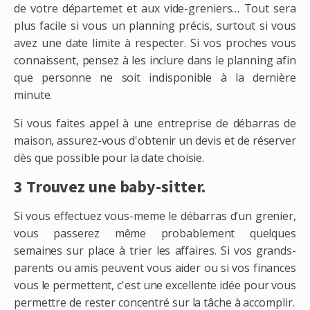
de votre départemet et aux vide-greniers… Tout sera
plus facile si vous un planning précis, surtout si vous
avez une date limite à respecter. Si vos proches vous
connaissent, pensez à les inclure dans le planning afin
que personne ne soit indisponible à la dernière
minute.
Si vous faites appel à une entreprise de débarras de
maison, assurez-vous d'obtenir un devis et de réserver
dès que possible pour la date choisie.
3 Trouvez une baby-sitter.
Si vous effectuez vous-meme le débarras d’un grenier,
vous passerez même probablement quelques
semaines sur place à trier les affaires. Si vos grands-
parents ou amis peuvent vous aider ou si vos finances
vous le permettent, c'est une excellente idée pour vous
permettre de rester concentré sur la tâche à accomplir.