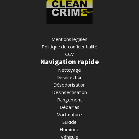
Mentions légales
Politique de confidentialité
CGV
Navigation rapide
Nettoyage
Désinfection
Désodorisation
Désinsectisation
Rangement
Débarras
Mort naturel
Suicide
Homicide
Véhicule