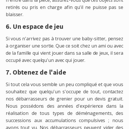
n'entre dans la piece, assurez-vous que ces objets sont
retirés ou pris en charge afin qu'il ne puisse pas se
blaisser.
6. Un espace de jeu
Si vous n'arrivez pas à trouver une baby-sitter, pensez
à organiser une sortie. Que ce soit chez un ami ou avec
de la famille qui vient jouer dans sa salle de jeux, il sera
occupé avec quelqu'un avec qui jouer.
7. Obtenez de l'aide
Si tout cela vous semble un peu compliqué et que vous
souhaitez que quelqu'un s'occupe de tout, contactez
nos débarrasseurs de grenier pour un devis gratuit.
Nous possédons des années d'expérience dans la
réalisation de tous types de déménagements, des
successions aux accumulations compulsives ; nous
avons tout vu. Nos débarrasseurs peuvent vider des