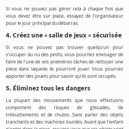
Si vous ne pouvez pas gérer cela à chaque fois que
vous devez être sur place, essayez de l'organisateur
pour le jour principal du débarras.
4. Créez une « salle de jeux » sécurisée
Si vous ne pouvez pas trouver quelqu'un pour
s'occuper du ou des petits, vous pourriez envisager de
faire de l'une de vos premières tâches de nettoyer une
pièce dans laquelle ils pourront jouer. Vous pourriez
apporter des jouets pour savoir qu'ils sont occupés.
5. Éliminez tous les dangers
La plupart des mouvements que nous effectuons
comportent des risques de glissades, de
trébuchements et de chutes. Sans parler des objets
tranchants et des machines lourdes. Avant que l'enfant