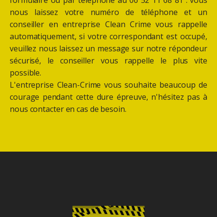
nous laissez votre numéro de téléphone et un
conseiller en entreprise Clean Crime vous rappelle
automatiquement, si votre correspondant est occupé,
veuillez nous laissez un message sur notre répondeur
sécurisé, le conseiller vous rappelle le plus vite
possible.
L'entreprise Clean-Crime vous souhaite beaucoup de
courage pendant cette dure épreuve, n'hésitez pas à
nous contacter en cas de besoin.