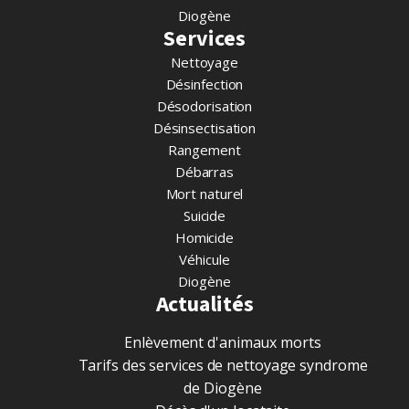
Diogène
Services
Nettoyage
Désinfection
Désodorisation
Désinsectisation
Rangement
Débarras
Mort naturel
Suicide
Homicide
Véhicule
Diogène
Actualités
Enlèvement d'animaux morts
Tarifs des services de nettoyage syndrome
de Diogène