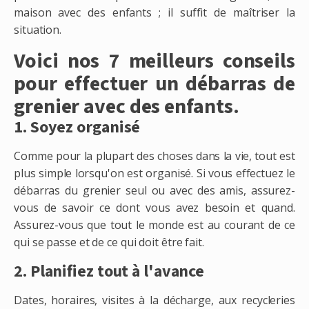
maison avec des enfants ; il suffit de maîtriser la
situation.
Voici nos 7 meilleurs conseils
pour effectuer un débarras de
grenier avec des enfants.
1. Soyez organisé
Comme pour la plupart des choses dans la vie, tout est
plus simple lorsqu'on est organisé. Si vous effectuez le
débarras du grenier seul ou avec des amis, assurez-
vous de savoir ce dont vous avez besoin et quand.
Assurez-vous que tout le monde est au courant de ce
qui se passe et de ce qui doit être fait.
2. Planifiez tout à l'avance
Dates, horaires, visites à la décharge, aux recycleries