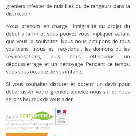
greniers infester de nuisibles ou de rangeurs dans la
discrection.
Nous prenons en charge l'intégralité du projet du
début à la fin et vous pouvez vous impliquer autant
que vous le souhaitez. Nous nous occupons de tous
vos biens : nous les recyclons , les donnons ou les
revalorisations, puis nous effectuons un
dépoussiérrage et un nettoyage. Pendant ce temps,
vous vous occupez de vos enfants.
Si vous souhaitez discuter et obtenir un devis pour
débarrasser votre grenier, appelez-nous au et nous
serons heureux de vous aider.