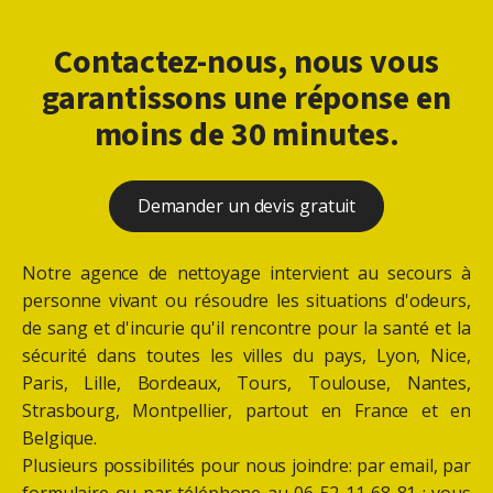
Contactez-nous, nous vous
garantissons une réponse en
moins de 30 minutes.
Demander un devis gratuit
Notre agence de nettoyage intervient au secours à
personne vivant ou résoudre les situations d'odeurs,
de sang et d'incurie qu'il rencontre pour la santé et la
sécurité dans toutes les villes du pays, Lyon, Nice,
Paris, Lille, Bordeaux, Tours, Toulouse, Nantes,
Strasbourg, Montpellier, partout en France et en
Belgique.
Plusieurs possibilités pour nous joindre: par email, par
formulaire ou par téléphone au 06 52 11 68 81 : vous