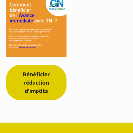
Bénéficier
réduction
d'impôts