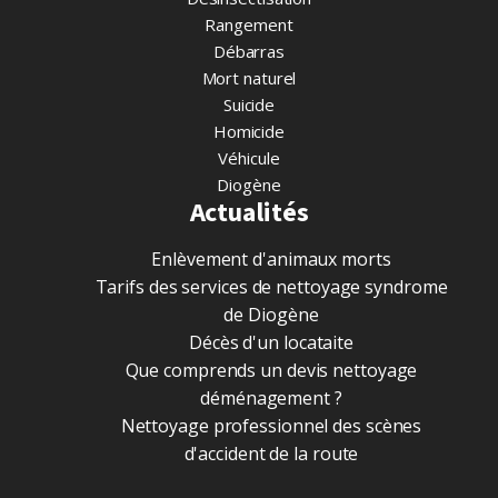
Rangement
Débarras
Mort naturel
Suicide
Homicide
Véhicule
Diogène
Actualités
Enlèvement d'animaux morts
Tarifs des services de nettoyage syndrome
de Diogène
Décès d'un locataite
Que comprends un devis nettoyage
déménagement ?
Nettoyage professionnel des scènes
d'accident de la route