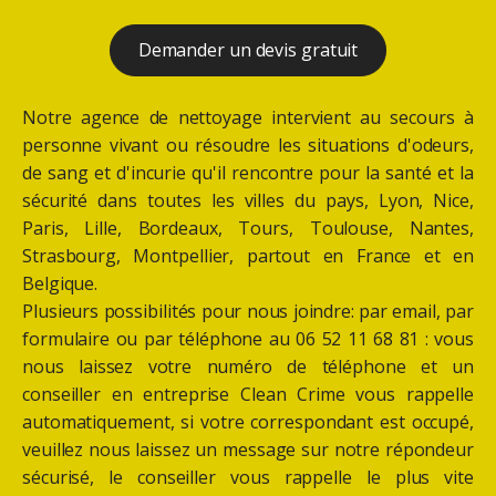
Demander un devis gratuit
Notre agence de nettoyage intervient au secours à
personne vivant ou résoudre les situations d'odeurs,
de sang et d'incurie qu'il rencontre pour la santé et la
sécurité dans toutes les villes du pays, Lyon, Nice,
Paris, Lille, Bordeaux, Tours, Toulouse, Nantes,
Strasbourg, Montpellier, partout en France et en
Belgique.
Plusieurs possibilités pour nous joindre: par email, par
formulaire ou par téléphone au 06 52 11 68 81 : vous
nous laissez votre numéro de téléphone et un
conseiller en entreprise Clean Crime vous rappelle
automatiquement, si votre correspondant est occupé,
veuillez nous laissez un message sur notre répondeur
sécurisé, le conseiller vous rappelle le plus vite