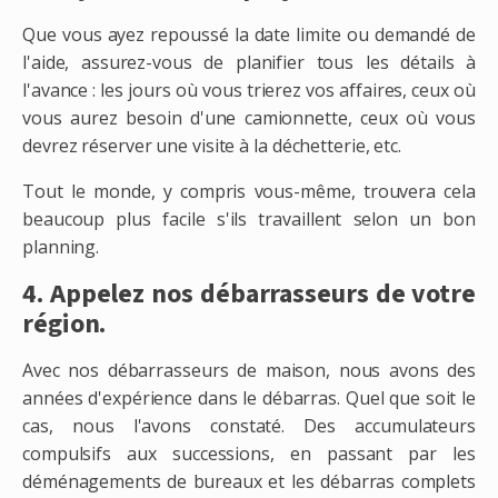
Que vous ayez repoussé la date limite ou demandé de
l'aide, assurez-vous de planifier tous les détails à
l'avance : les jours où vous trierez vos affaires, ceux où
vous aurez besoin d'une camionnette, ceux où vous
devrez réserver une visite à la déchetterie, etc.
Tout le monde, y compris vous-même, trouvera cela
beaucoup plus facile s'ils travaillent selon un bon
planning.
4. Appelez nos débarrasseurs de votre
région.
Avec nos débarrasseurs de maison, nous avons des
années d'expérience dans le débarras. Quel que soit le
cas, nous l'avons constaté. Des accumulateurs
compulsifs aux successions, en passant par les
déménagements de bureaux et les débarras complets