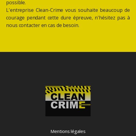
possible.
L'entreprise Clean-Crime vous souhaite beaucoup de
courage pendant cette dure épreuve, n'hésitez pas à
nous contacter en cas de besoin.
Mentions légales