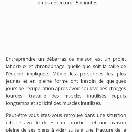
Temps de lecture :
5 minutes
Entreprendre un débarras de maison est un projet
laborieux et chronophage, quelle que soit la taille de
l'équipe impliquée. Même les personnes les plus
jeunes et en pleine forme ont besoin de quelques
jours de récupération après avoir soulevé des charges
lourdes, travaillé des muscles inutilisés depuis
longtemps et sollicité des muscles inutilisés.
Peut-être vous êtes-vous retrouvé dans une situation
difficile avec le décès d'un proche et une maison
pleine de ses biens à vider suite à une fracture de la