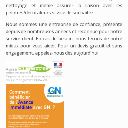
nettoyage et même assurer la liaison avec les
peintres/décorateurs si vous le souhaitez.
Nous sommes une entreprise de confiance, présente
depuis de nombreuses années et reconnue pour notre
service client. En cas de besoin, nous ferons de notre
mieux pour vous aider. Pour un devis gratuit et sans
engagement, appelez-nous dès aujourd'hui