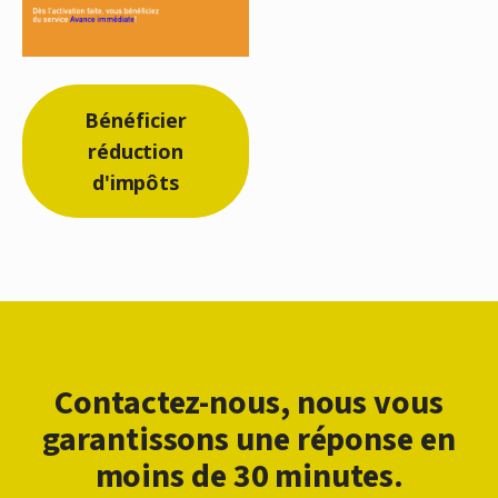
Bénéficier
réduction
d'impôts
Contactez-nous, nous vous
garantissons une réponse en
moins de 30 minutes.