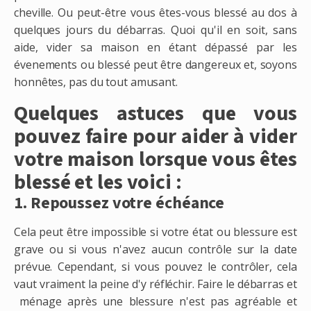
cheville. Ou peut-être vous êtes-vous blessé au dos à
quelques jours du débarras. Quoi qu'il en soit, sans
aide, vider sa maison en étant dépassé par les
évenements ou blessé peut être dangereux et, soyons
honnêtes, pas du tout amusant.
Quelques astuces que vous
pouvez faire pour aider à vider
votre maison lorsque vous êtes
blessé et les voici :
1. Repoussez votre échéance
Cela peut être impossible si votre état ou blessure est
grave ou si vous n'avez aucun contrôle sur la date
prévue. Cependant, si vous pouvez le contrôler, cela
vaut vraiment la peine d'y réfléchir. Faire le débarras et
ménage après une blessure n'est pas agréable et