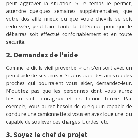
peut aggraver la situation. Si le temps le permet,
attendre quelques semaines supplémentaires, que
votre dos aille mieux ou que votre cheville se soit
redressée, peut faire toute la différence pour que le
débarras soit effectué confortablement et en toute
sécurité.
2. Demandez de l'aide
Comme le dit le vieil proverbe, « on s'en sort avec un
peu d'aide de ses amis ». Si vous avez des amis ou des
proches qui pourraient vous aider, demandez-leur.
N'oubliez pas que les personnes dont vous aurez
besoin soit courageux et en bonne forme. Par
exemple, vous aurez besoin de quelqu'un capable de
conduire une camionnette si vous en avez loué une, ou
capable de soulever des charges lourdes, etc.
3. Soyez le chef de projet