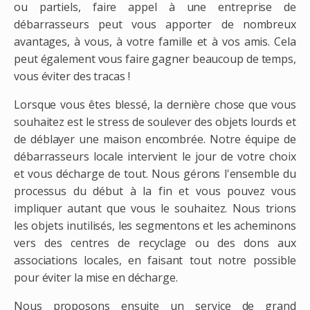
ou partiels, faire appel à une entreprise de
débarrasseurs peut vous apporter de nombreux
avantages, à vous, à votre famille et à vos amis. Cela
peut également vous faire gagner beaucoup de temps,
vous éviter des tracas !
Lorsque vous êtes blessé, la dernière chose que vous
souhaitez est le stress de soulever des objets lourds et
de déblayer une maison encombrée. Notre équipe de
débarrasseurs locale intervient le jour de votre choix
et vous décharge de tout. Nous gérons l'ensemble du
processus du début à la fin et vous pouvez vous
impliquer autant que vous le souhaitez. Nous trions
les objets inutilisés, les segmentons et les acheminons
vers des centres de recyclage ou des dons aux
associations locales, en faisant tout notre possible
pour éviter la mise en décharge.
Nous proposons ensuite un service de grand