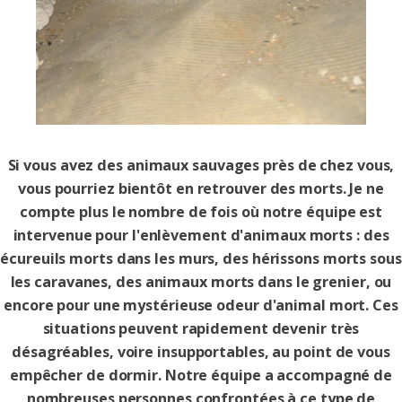
Si vous avez des animaux sauvages près de chez vous,
vous pourriez bientôt en retrouver des morts. Je ne
compte plus le nombre de fois où notre équipe est
intervenue pour l'enlèvement d'animaux morts : des
écureuils morts dans les murs, des hérissons morts sous
les caravanes, des animaux morts dans le grenier, ou
encore pour une mystérieuse odeur d'animal mort. Ces
situations peuvent rapidement devenir très
désagréables, voire insupportables, au point de vous
empêcher de dormir. Notre équipe a accompagné de
nombreuses personnes confrontées à ce type de