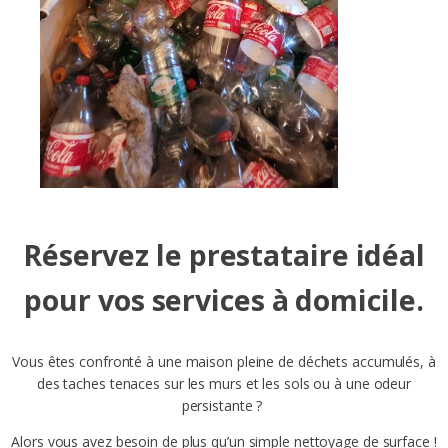
Réservez le prestataire idéal
pour vos services à domicile.
Vous êtes confronté à une maison pleine de déchets accumulés, à
des taches tenaces sur les murs et les sols ou à une odeur
persistante ?
Alors vous avez besoin de plus qu’un simple nettoyage de surface !