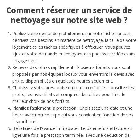
Comment réserver un service de
nettoyage sur notre site web ?
Publiez votre demande gratuitement sur notre fiche contact :
décrivez vos besoins en matière de nettoyage, la taille de votre
logement et les tâches spécifiques à effectuer. Vous pouvez
ajuster votre demande en envoyant des photos et vidéos sans
engagement.
Recevez des offres rapidement : Plusieurs forfaits vous sont
proposés par nos équipes locaux vous enverront le devis avec
prix et disponibilités en quelques heures seulement.
Choisissez votre prestataire en toute confiance : consultez les
profils, les avis clients et comparez les offres pour faire le
meilleur choix de nos forfaits.
Planifiez facilement la prestation : Choisissez une date et une
heure avec notre équipe qui vous convient en fonction de vos
disponibilités.
Bénéficiez de l’avance immédiate : Le paiement s'effectue en
ligne une fois la prestation terminée, avec une déduction de