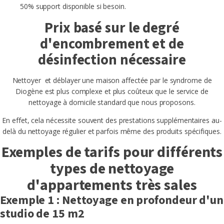
50% support disponible si besoin.
Prix basé sur le degré
d'encombrement et de
désinfection nécessaire
Nettoyer et déblayer une maison affectée par le syndrome de
Diogène est plus complexe et plus coûteux que le service de
nettoyage à domicile standard que nous proposons.
En effet, cela nécessite souvent des prestations supplémentaires au-
delà du nettoyage régulier et parfois même des produits spécifiques.
Exemples de tarifs pour différents
types de nettoyage
d'appartements très sales
Exemple 1 : Nettoyage en profondeur d'un
studio de 15 m2