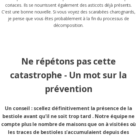
coriaces. Ils se nourrissent également des asticots déjà présents.
C'est une bonne nouvelle. Si vous voyez des scarabées charognards,
je pense que vous êtes probablement à la fin du processus de
décomposition.
Ne répétons pas cette
catastrophe - Un mot sur la
prévention
Un conseil : scellez définitivement la présence de la
bestiole avant qu'il ne soit trop tard . Notre équipe ne
compte plus le nombre de maisons que on à visitées où
les traces de bestioles s'accumulaient depuis des