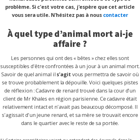
problème. Si c'est votre cas, j'espère que cet article
vous sera utile.
N'hésitez pas à nous
contacter
À quel type d’animal mort ai-je
affaire ?
Les personnes qui ont des « bêtes » chez elles sont
susceptibles d'être confrontées à un jour à un animal mort.
Savoir de quel animal il
s'agit
vous permettra de savoir où
se trouve probablement la dépouille. Voici quelques pistes
de réflexion : Cadavre de renard trouvé dans la cour d'un
client de Mr Khales en région parisienne. Ce cadavre était
relativement intact et n'avait pas beaucoup décomposé. Il
s'agissait d'un jeune renard, et sa mère se trouvait encore
dans le quartier avec le reste de sa portée.