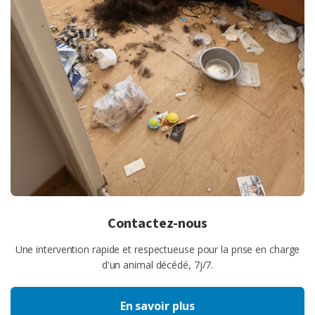
Contactez-nous
Une intervention rapide et respectueuse pour la prise en charge
d'un animal décédé, 7j/7.
En savoir plus