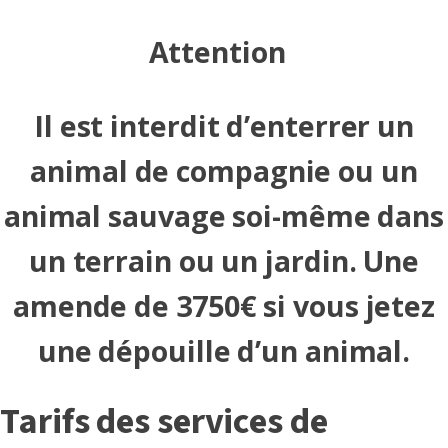
Attention
Il est interdit d’enterrer un
animal de compagnie ou un
animal sauvage soi-même dans
un terrain ou un jardin. Une
amende de 3750€ si vous jetez
une dépouille d’un animal.
Tarifs des services de