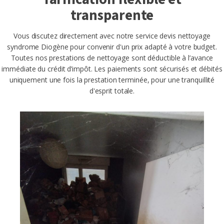
transparente
Vous discutez directement avec notre service devis nettoyage
syndrome Diogène pour convenir d'un prix adapté à votre budget.
Toutes nos prestations de nettoyage sont déductible à l’avance
immédiate du crédit d’impôt. Les paiements sont sécurisés et débités
uniquement une fois la prestation terminée, pour une tranquillité
d'esprit totale.