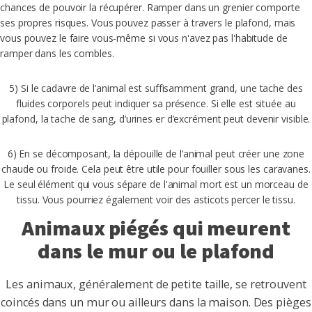
chances de pouvoir la récupérer. Ramper dans un grenier comporte
ses propres risques. Vous pouvez passer à travers le plafond, mais
vous pouvez le faire vous-même si vous n'avez pas l'habitude de
ramper dans les combles.
5) Si le cadavre de l’animal est suffisamment grand, une tache des
fluides corporels peut indiquer sa présence. Si elle est située au
plafond, la tache de sang, d’urines er d’excrément peut devenir visible.
6) En se décomposant, la dépouille de l’animal peut créer une zone
chaude ou froide. Cela peut être utile pour fouiller sous les caravanes.
Le seul élément qui vous sépare de l'animal mort est un morceau de
tissu. Vous pourriez également voir des asticots percer le tissu.
Animaux piégés qui meurent
dans le mur ou le plafond
Les animaux, généralement de petite taille, se retrouvent
coincés dans un mur ou ailleurs dans la maison. Des pièges