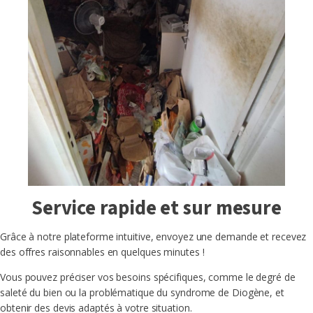
Service rapide et sur mesure
Grâce à notre plateforme intuitive, envoyez une demande et recevez
des offres raisonnables en quelques minutes !
Vous pouvez préciser vos besoins spécifiques, comme le degré de
saleté du bien ou la problématique du syndrome de Diogène, et
obtenir des devis adaptés à votre situation.