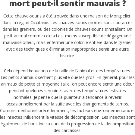
mort peut-il sentir mauvais ?
Cette chauve-souris a été trouvée dans une maison de Montpelier,
dans la région Occitanie. Les chauves-souris mortes sont courantes
dans les greniers, où des colonies de chauves-souris s'installent. Un
petit animal comme celui-ci est moins susceptible de dégager une
mauvaise odeur, mais enfermer une colonie entière dans le grenier
avec des techniques d'élimination inappropriées serait une autre
histoire.
Cela dépend beaucoup de la taille de l'animal et des températures.
Les petits animaux sèchent plus vite que les gros. En général, pour les
animaux de petite et moyenne taille, on peut encore sentir une odeur
pendant quelques semaines avec des températures estivales
normales. Je pense que la puanteur a tendance à revenir
occasionnellement par la suite avec les changements de temps.
Comme mentionné précédemment, les facteurs environnementaux et
les insectes influencent la vitesse de décomposition. Les insectes sont
également de bons indicateurs de la progression de la décomposition
des carcasses.