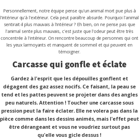
Personnellement, notre équipe pense qu'un animal mort pue plus à
l'intérieur qu'à l'extérieur. Cela peut paraître absurde. Pourquoi l'animal
sentirait-il plus mauvais à l'intérieur ? Eh bien, on ne pense pas que
l'animal sente plus mauvais, c'est juste que l'odeur peut être très
concentrée à l'intérieur. On rencontre beaucoup de personnes qui ont
les yeux larmoyants et manquent de sommeil et qui peuvent en
témoigner.
Carcasse qui gonfle et éclate
Gardez à l'esprit que les dépouilles gonflent et
dégagent des gaz assez nocifs. Ce faisant, la peau se
tend et les pattes peuvent se projeter dans des angles
peu naturels. Attention ! Toucher une carcasse sous
pression peut la faire éclater. Elle ne volera pas dans la
pièce comme dans les dessins animés, mais l'effet peut
être dérangeant et vous ne voudriez surtout pas
qu'elle vous gicle dessus !