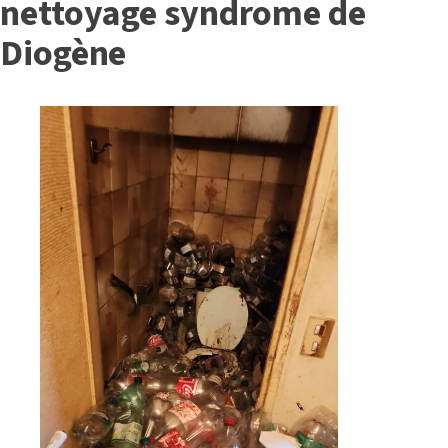
nettoyage syndrome de
Diogène