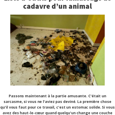
cadavre d’un animal
Passons maintenant à la partie amusante. C'était un
sarcasme, si vous ne l'aviez pas deviné. La première chose
qu'il vous faut pour ce travail, c'est un estomac solide. Si vous
avez des haut-le-cœur quand quelqu'un change une couche