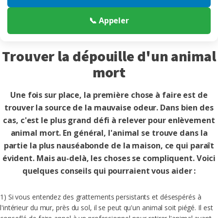
📞 Appeler
Trouver la dépouille d'un animal
mort
Une fois sur place, la première chose à faire est de
trouver la source de la mauvaise odeur. Dans bien des
cas, c'est le plus grand défi à relever pour enlèvement
animal mort. En général, l'animal se trouve dans la
partie la plus nauséabonde de la maison, ce qui paraît
évident. Mais au-delà, les choses se compliquent. Voici
quelques conseils qui pourraient vous aider :
1) Si vous entendez des grattements persistants et désespérés à
l'intérieur du mur, près du sol, il se peut qu'un animal soit piégé. Il est