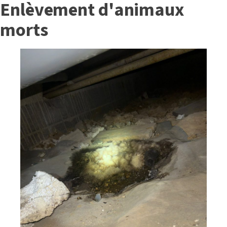
Enlèvement d'animaux
morts