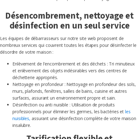
Désencombrement, nettoyage et
désinfection en un seul service
Les équipes de débarrasseurs sur notre site web proposent de
nombreux services qui couvrent toutes les étapes pour désinfecter le
désordre de votre maison :
Enlèvement de l'encombrement et des déchets : Tri minutieux
et enlèvement des objets indésirables vers des centres de
déchetterie appropriés.
Nettoyage en profondeur : Nettoyage en profondeur des sols,
murs, plafonds, fenêtres, salles de bains, cuisine et autres
surfaces, assurant un environnement propre et sain.
Désinfection ou anti nuisible : Utilisation de produits
professionnels pour éliminer les germes, les bactéries et
les
nuisibles,
assurant une désinfection complète de votre maison
insalubre.
Tarification flexible et